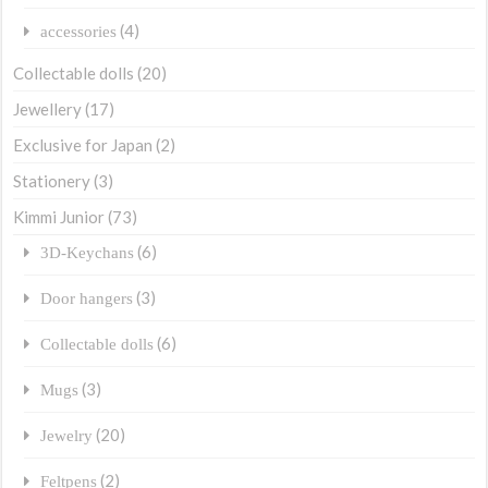
(4)
accessories
Collectable dolls
(20)
Jewellery
(17)
Exclusive for Japan
(2)
Stationery
(3)
Kimmi Junior
(73)
(6)
3D-Keychans
(3)
Door hangers
(6)
Collectable dolls
(3)
Mugs
(20)
Jewelry
(2)
Feltpens