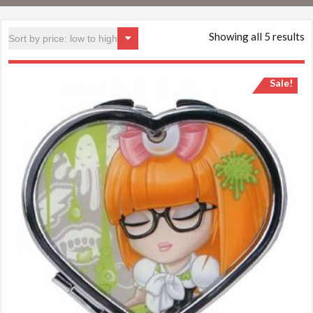
Showing all 5 results
Sale!