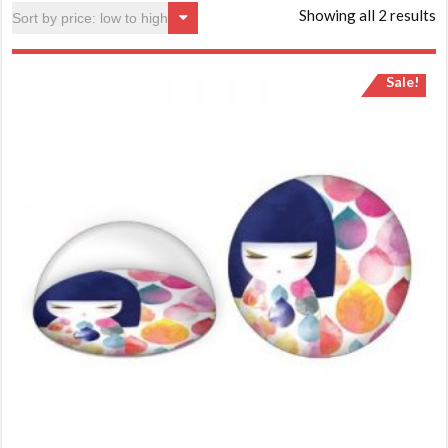
Showing all 2 results
Sale!