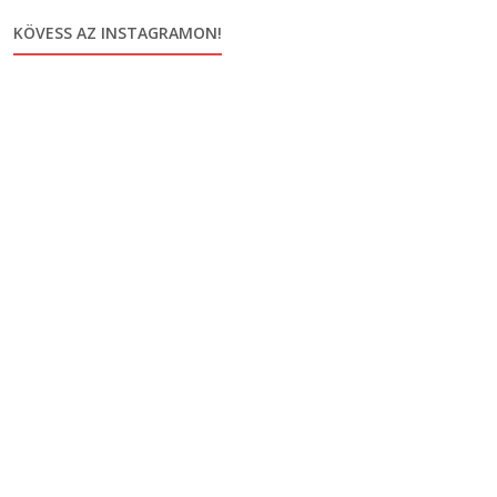
KÖVESS AZ INSTAGRAMON!