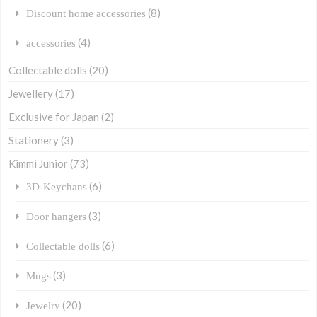
(8)
Discount home accessories
(4)
accessories
Collectable dolls
(20)
Jewellery
(17)
Exclusive for Japan
(2)
Stationery
(3)
Kimmi Junior
(73)
(6)
3D-Keychans
(3)
Door hangers
(6)
Collectable dolls
(3)
Mugs
(20)
Jewelry