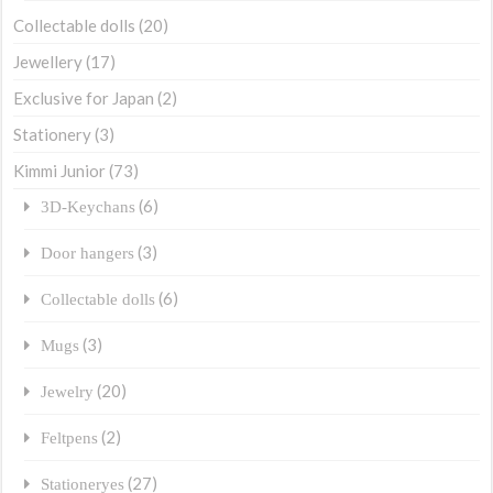
Collectable dolls
(20)
Jewellery
(17)
Exclusive for Japan
(2)
Stationery
(3)
Kimmi Junior
(73)
(6)
3D-Keychans
(3)
Door hangers
(6)
Collectable dolls
(3)
Mugs
(20)
Jewelry
(2)
Feltpens
(27)
Stationeryes