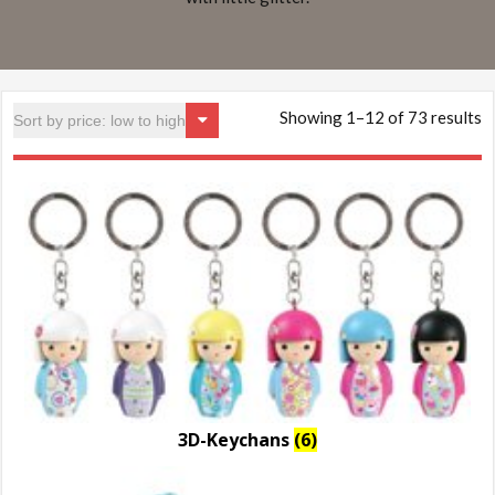
Showing 1–12 of 73 results
3D-Keychans
(6)