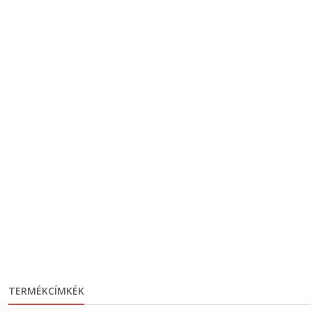
TERMÉKCÍMKÉK