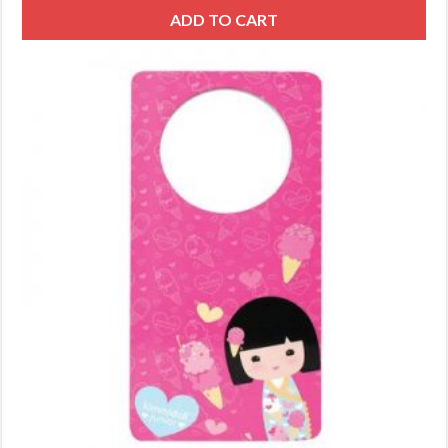
ADD TO CART