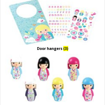
Door hangers
(3)