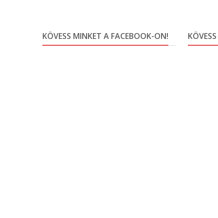
KÖVESS MINKET A FACEBOOK-ON!
KÖVESS