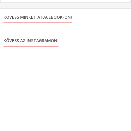
KÖVESS MINKET A FACEBOOK-ON!
KÖVESS AZ INSTAGRAMON!