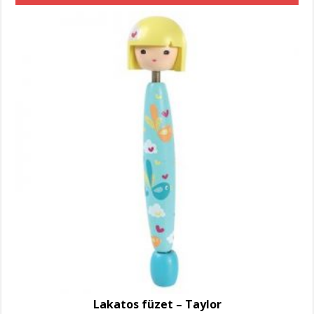
Lakatos füzet – Taylor