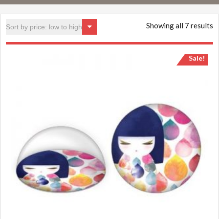
Showing all 7 results
Sale!