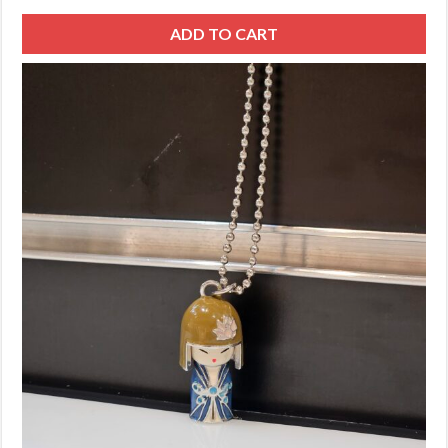
ADD TO CART