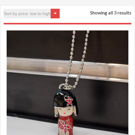
Showing all 3 results