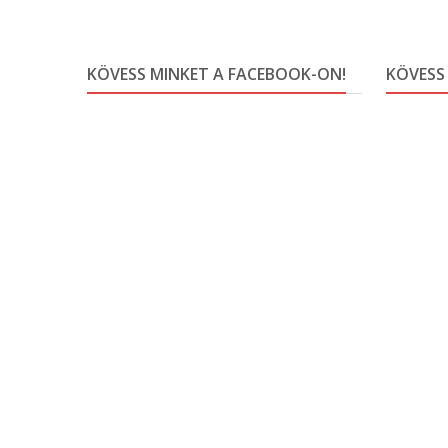
KÖVESS MINKET A FACEBOOK-ON!
KÖVESS