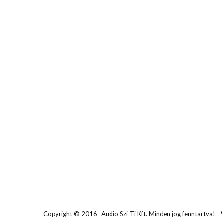
Copyright © 2016- Audio Szi-Ti Kft. Minden jog fenntartva! 