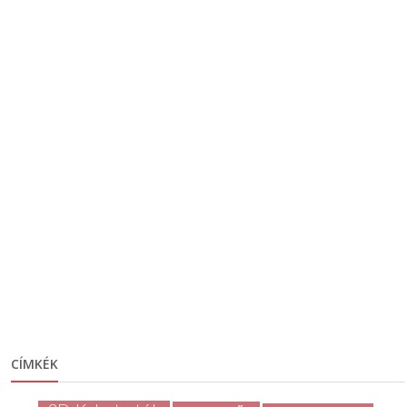
CÍMKÉK