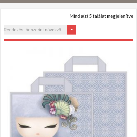
Mind a(z) 5 találat megjelenítve