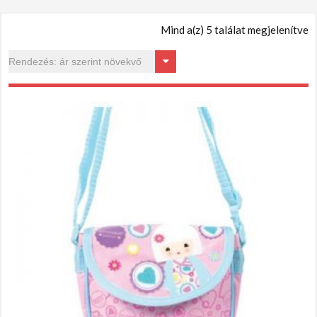
Mind a(z) 5 találat megjelenítve