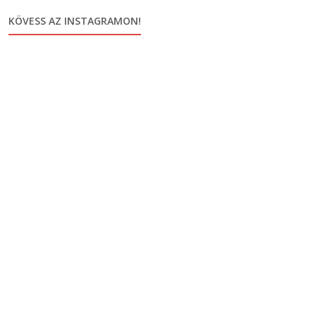
KÖVESS AZ INSTAGRAMON!