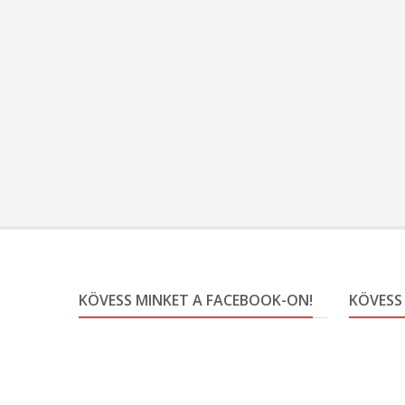
KÖVESS MINKET A FACEBOOK-ON!
KÖVESS