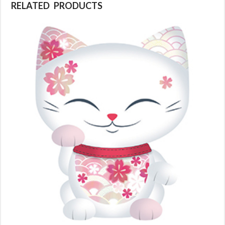
RELATED PRODUCTS