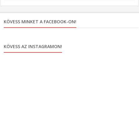
KÖVESS MINKET A FACEBOOK-ON!
KÖVESS AZ INSTAGRAMON!