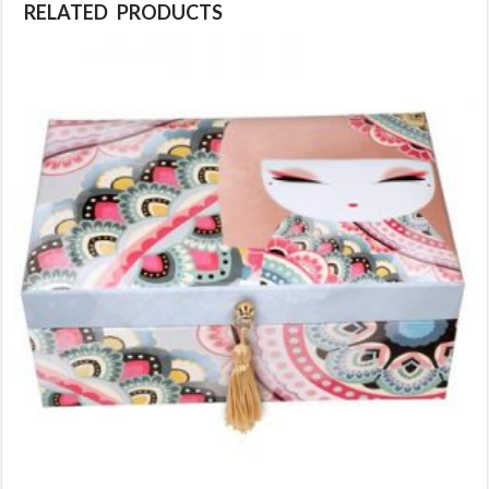
RELATED PRODUCTS