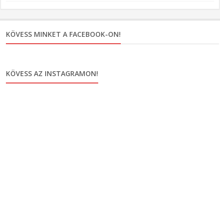
KÖVESS MINKET A FACEBOOK-ON!
KÖVESS AZ INSTAGRAMON!