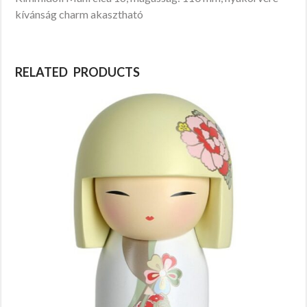
kívánság charm akasztható
RELATED PRODUCTS