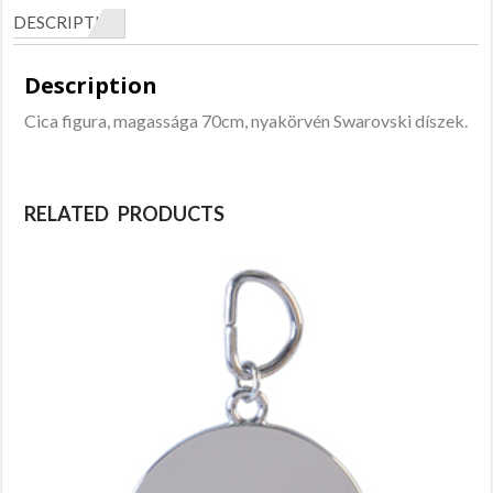
DESCRIPTION
Description
Cica figura, magassága 70cm, nyakörvén Swarovski díszek.
RELATED PRODUCTS