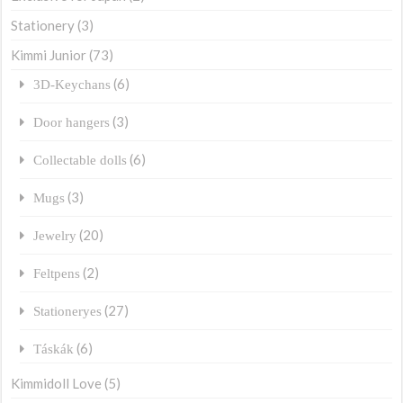
Stationery
(3)
Kimmi Junior
(73)
(6)
3D-Keychans
(3)
Door hangers
(6)
Collectable dolls
(3)
Mugs
(20)
Jewelry
(2)
Feltpens
(27)
Stationeryes
(6)
Táskák
Kimmidoll Love
(5)