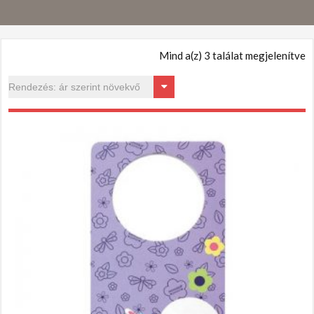
Mind a(z) 3 találat megjelenítve