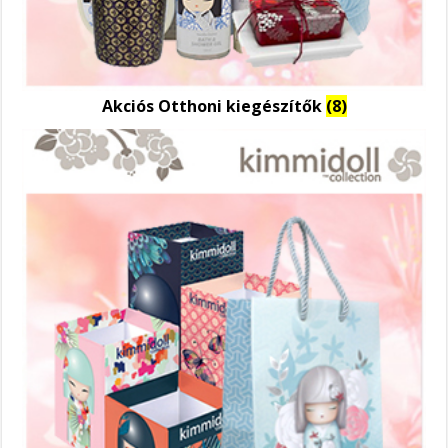
Akciós Otthoni kiegészítők
(8)