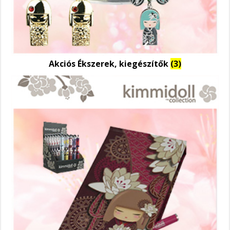
Akciós Ékszerek, kiegészítők
(3)