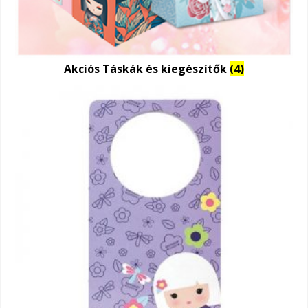
Akciós Táskák és kiegészítők
(4)