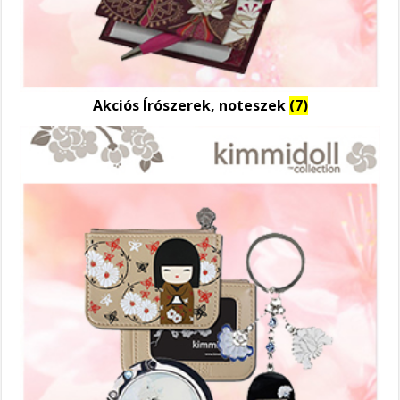
Akciós Írószerek, noteszek
(7)