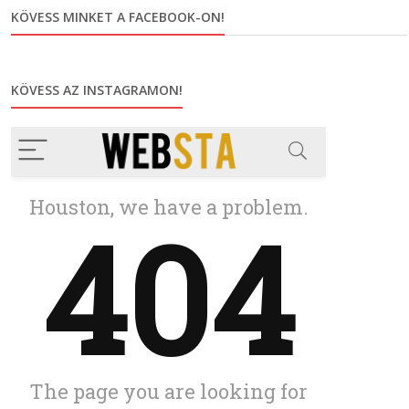
KÖVESS MINKET A FACEBOOK-ON!
KÖVESS AZ INSTAGRAMON!