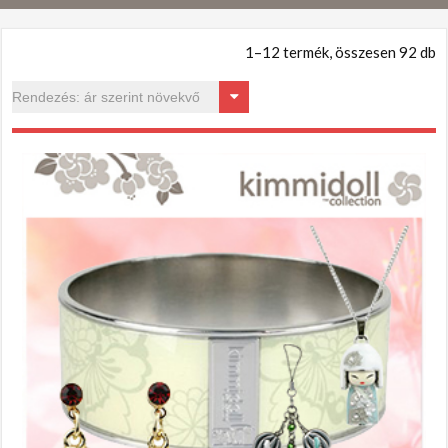
1–12 termék, összesen 92 db