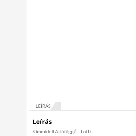
LEÍRÁS
Leírás
Kimmidoll Ajtófüggő – Lotti