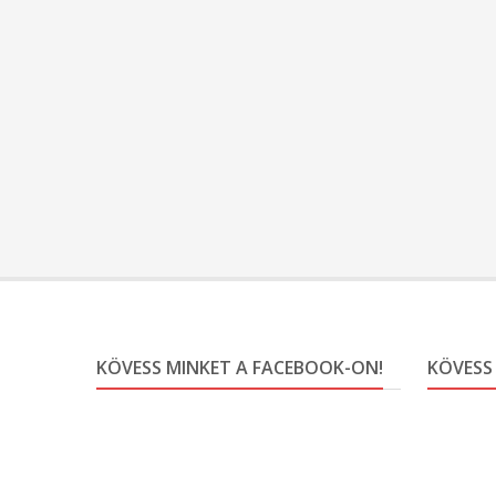
KÖVESS MINKET A FACEBOOK-ON!
KÖVESS