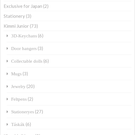
Exclusive for Japan
(2)
Stationery
(3)
Kimmi Junior
(73)
(6)
3D-Keychans
(3)
Door hangers
(6)
Collectable dolls
(3)
Mugs
(20)
Jewelry
(2)
Feltpens
(27)
Stationeryes
(6)
Táskák