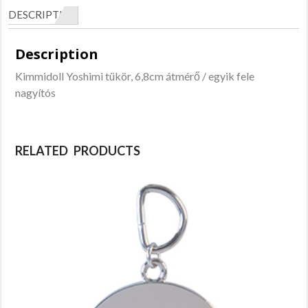
DESCRIPTION
Description
Kimmidoll Yoshimi tükör, 6,8cm átmérő / egyik fele
nagyítós
RELATED PRODUCTS