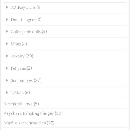
(6)
3D-Keychans
(3)
Door hangers
(6)
Collectable dolls
(3)
Mugs
(20)
Jewelry
(2)
Feltpens
(27)
Stationeryes
(6)
Táskák
Kimmidoll Love
(5)
Keychain, handbag hanger
(32)
Mani, a szerencse cica
(27)