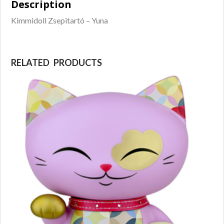
Description
Kimmidoll Zsepitartó – Yuna
RELATED PRODUCTS