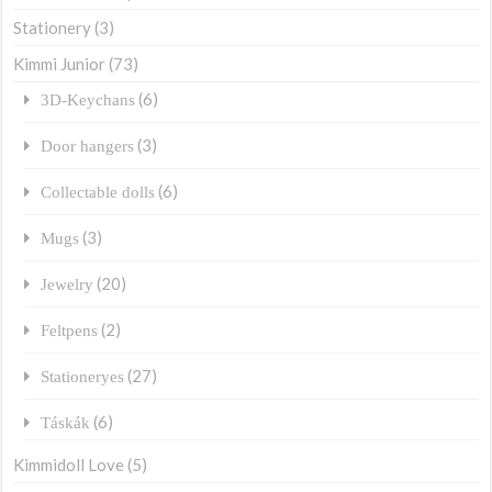
Stationery
(3)
Kimmi Junior
(73)
(6)
3D-Keychans
(3)
Door hangers
(6)
Collectable dolls
(3)
Mugs
(20)
Jewelry
(2)
Feltpens
(27)
Stationeryes
(6)
Táskák
Kimmidoll Love
(5)