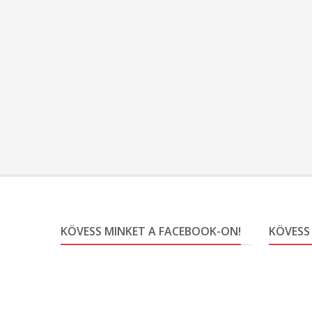
KÖVESS MINKET A FACEBOOK-ON!
KÖVESS