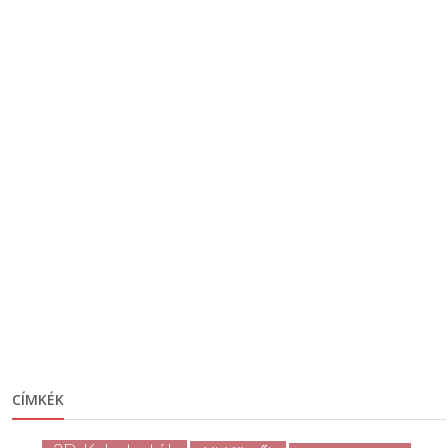
CÍMKÉK