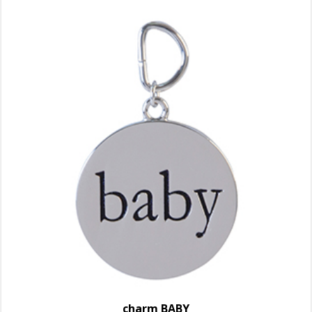
charm BABY