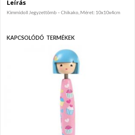
Leírás
Kimmidoll Jegyzettömb – Chikako, Méret: 10x10x4cm
KAPCSOLÓDÓ TERMÉKEK